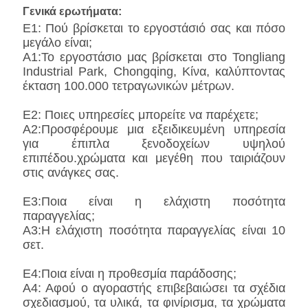
Γενικά ερωτήματα:
Ε1: Πού βρίσκεται το εργοστάσιό σας και πόσο
μεγάλο είναι;
Α1:Το εργοστάσιο μας βρίσκεται στο Tongliang
Industrial Park, Chongqing, Κίνα, καλύπτοντας
έκταση 100.000 τετραγωνικών μέτρων.
Ε2: Ποιες υπηρεσίες μπορείτε να παρέχετε;
Α2:Προσφέρουμε μια εξειδικευμένη υπηρεσία
για έπιπλα ξενοδοχείων υψηλού
επιπέδου.χρώματα και μεγέθη που ταιριάζουν
στις ανάγκες σας.
Ε3:Ποια είναι η ελάχιστη ποσότητα
παραγγελίας;
Α3:Η ελάχιστη ποσότητα παραγγελίας είναι 10
σετ.
Ε4:Ποια είναι η προθεσμία παράδοσης;
Α4: Αφού ο αγοραστής επιβεβαιώσει τα σχέδια
σχεδιασμού, τα υλικά, τα φινίρισμα, τα χρώματα