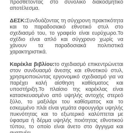
προσθέτοντας στο συνολικό διακοσμητικό
αποτέλεσμα.
ΔΕΣΚ:
Συνδυάζοντας τη σύγχρονη πρακτικότητα
και το παραδοσιακό εθνοτικό στυλ στο
σχεδιασμό του, το γραφείο είναι ευρύχωρο.Το
σχέδιο είναι απλό και σύγχρονο χωρίς να
χάνουν τα παραδοσιακά πολιτιστικά
χαρακτηριστικά.
Καρέκλα βιβλίου:
το σχεδιασμό επικεντρώνεται
στον συνδυασμό άνεσης και εθνοτικού στυλ,
χρησιμοποιώντας εργονομικό σχεδιασμό για να
παρέχει καλή αίσθηση καθίσματος και
υποστήριξη.Το πλαίσιο της καρέκλας είναι
κατασκευασμένο από υψηλής αντοχής στερεό
ξύλο, το μαξιλάρι του καθίσματος και το
εσκεμμένο πλάι είναι γεμάτα σφουγγάρι υψηλής
πυκνότητας και το εξωτερικό καλύπτεται με
ύφασμα ή δέρμα υψηλής ποιότητας εθνοτικού
τύπου, το οποίο είναι άνετο στο άγγιγμα και
αναπνέει.