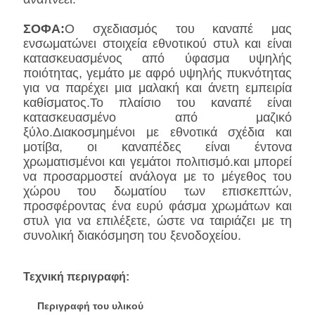
ΣΟΦΑ:
Ο σχεδιασμός του καναπέ μας
ενσωματώνει στοιχεία εθνοτικού στυλ και είναι
κατασκευασμένος από ύφασμα υψηλής
ποιότητας, γεμάτο με αφρό υψηλής πυκνότητας
για να παρέχει μια μαλακή και άνετη εμπειρία
καθίσματος.Το πλαίσιο του καναπέ είναι
κατασκευασμένο από μαζικό
ξύλο.Διακοσμημένοι με εθνοτικά σχέδια και
μοτίβα, οι καναπέδες είναι έντονα
χρωματισμένοι και γεμάτοι πολιτισμό.και μπορεί
να προσαρμοστεί ανάλογα με το μέγεθος του
χώρου του δωματίου των επισκεπτών,
προσφέροντας ένα ευρύ φάσμα χρωμάτων και
στυλ για να επιλέξετε, ώστε να ταιριάζει με τη
συνολική διακόσμηση του ξενοδοχείου.
Τεχνική περιγραφή:
Περιγραφή του υλικού