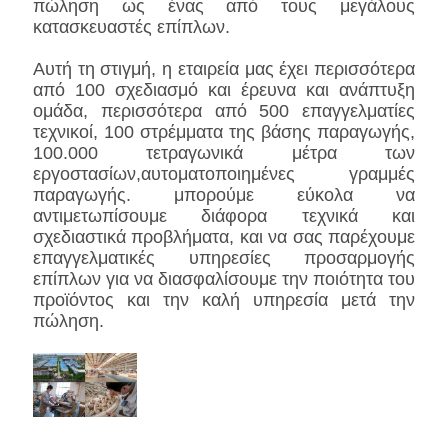
πώληση ως ένας από τους μεγάλους
κατασκευαστές επίπλων.
Αυτή τη στιγμή, η εταιρεία μας έχει περισσότερα
από 100 σχεδιασμό και έρευνα και ανάπτυξη
ομάδα, περισσότερα από 500 επαγγελματίες
τεχνικοί, 100 στρέμματα της βάσης παραγωγής,
100.000 τετραγωνικά μέτρα των
εργοστασίων,αυτοματοποιημένες γραμμές
παραγωγής. μπορούμε εύκολα να
αντιμετωπίσουμε διάφορα τεχνικά και
σχεδιαστικά προβλήματα, και να σας παρέχουμε
επαγγελματικές υπηρεσίες προσαρμογής
επίπλων για να διασφαλίσουμε την ποιότητα του
προϊόντος και την καλή υπηρεσία μετά την
πώληση.