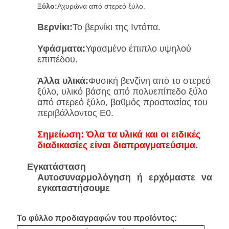
Ξύλο:
Αχυρώνα από στερεό ξύλο.
Βερνίκι:
Το βερνίκι της Ιντόπα.
Υφάσματα:
Υφασμένο έπιπλο υψηλού
επιπέδου.
Άλλα υλικά:
Φυσική βενζίνη από το στερεό
ξύλο, υλικό βάσης από πολυεπίπεδο ξύλο
από στερεό ξύλο, βαθμός προστασίας του
περιβάλλοντος E0.
Σημείωση: Όλα τα υλικά και οι ειδικές
διαδικασίες είναι διαπραγματεύσιμα.
Εγκατάσταση
Αυτοσυναρμολόγηση ή ερχόμαστε να
εγκαταστήσουμε
Το φύλλο προδιαγραφών του προϊόντος: