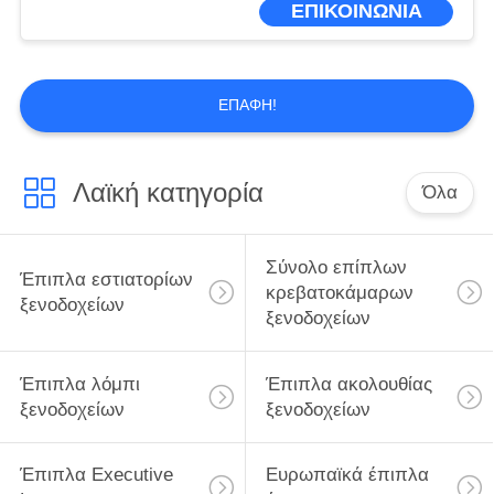
ΕΠΙΚΟΙΝΩΝΙΑ
ΕΠΑΦΉ!
Λαϊκή κατηγορία
Όλα
Σύνολο επίπλων
Έπιπλα εστιατορίων
κρεβατοκάμαρων
ξενοδοχείων
ξενοδοχείων
Έπιπλα λόμπι
Έπιπλα ακολουθίας
ξενοδοχείων
ξενοδοχείων
Έπιπλα Executive
Ευρωπαϊκά έπιπλα