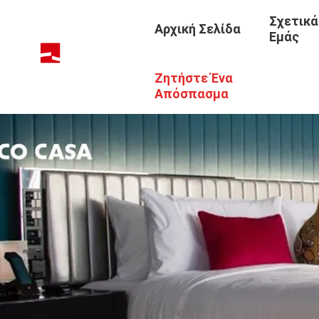
Σχετικά
Αρχική Σελίδα
Εμάς
Ζητήστε Ένα
Απόσπασμα