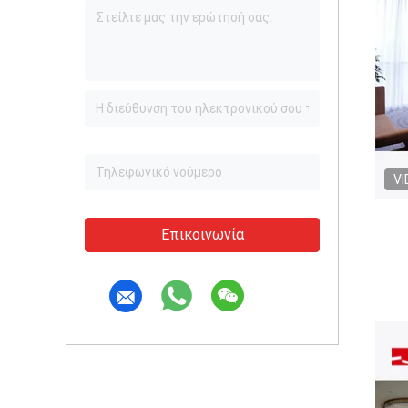
VI
Επικοινωνία