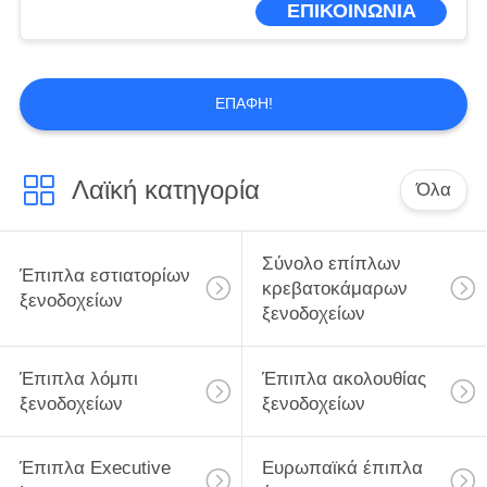
ΕΠΙΚΟΙΝΩΝΙΑ
ΕΠΑΦΉ!
Λαϊκή κατηγορία
Όλα
Σύνολο επίπλων
Έπιπλα εστιατορίων
κρεβατοκάμαρων
ξενοδοχείων
ξενοδοχείων
Έπιπλα λόμπι
Έπιπλα ακολουθίας
ξενοδοχείων
ξενοδοχείων
Έπιπλα Executive
Ευρωπαϊκά έπιπλα