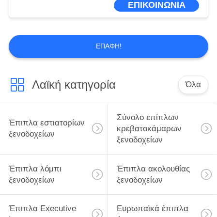
ΕΠΙΚΟΙΝΩΝΙΑ
ΕΠΑΦΉ!
Λαϊκή κατηγορία
Όλα
Σύνολο επίπλων
Έπιπλα εστιατορίων
κρεβατοκάμαρων
ξενοδοχείων
ξενοδοχείων
Έπιπλα λόμπι
Έπιπλα ακολουθίας
ξενοδοχείων
ξενοδοχείων
Έπιπλα Executive
Ευρωπαϊκά έπιπλα