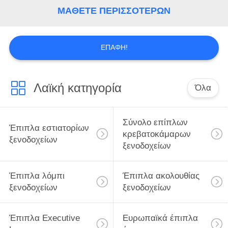
ΜΆΘΕΤΕ ΠΕΡΙΣΣΌΤΕΡΩΝ
ΕΠΑΦΉ!
Λαϊκή κατηγορία
Όλα
Σύνολο επίπλων
Έπιπλα εστιατορίων
κρεβατοκάμαρων
ξενοδοχείων
ξενοδοχείων
Έπιπλα λόμπι
Έπιπλα ακολουθίας
ξενοδοχείων
ξενοδοχείων
Έπιπλα Executive
Ευρωπαϊκά έπιπλα