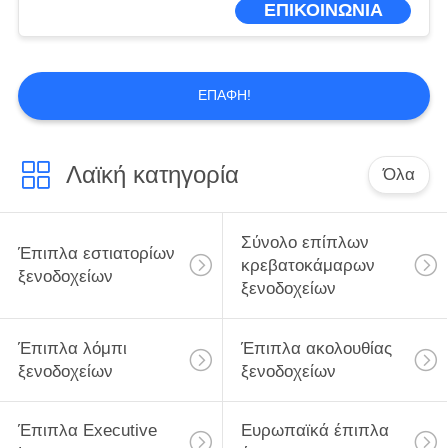
ΕΠΙΚΟΙΝΩΝΙΑ
ΕΠΑΦΉ!
Λαϊκή κατηγορία
Όλα
Σύνολο επίπλων
Έπιπλα εστιατορίων
κρεβατοκάμαρων
ξενοδοχείων
ξενοδοχείων
Έπιπλα λόμπι
Έπιπλα ακολουθίας
ξενοδοχείων
ξενοδοχείων
Έπιπλα Executive
Ευρωπαϊκά έπιπλα