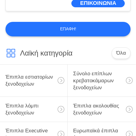
ΕΠΙΚΟΙΝΩΝΙΑ
καρέκλες
ΕΠΑΦΉ!
Λαϊκή κατηγορία
Όλα
Σύνολο επίπλων
Έπιπλα εστιατορίων
κρεβατοκάμαρων
ξενοδοχείων
ξενοδοχείων
Έπιπλα λόμπι
Έπιπλα ακολουθίας
ξενοδοχείων
ξενοδοχείων
Έπιπλα Executive
Ευρωπαϊκά έπιπλα