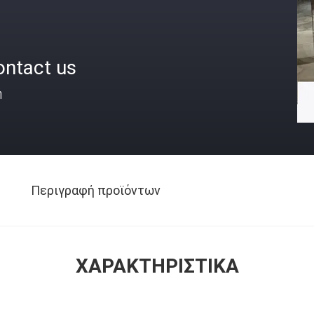
ontact us
ή
Περιγραφή προϊόντων
ΧΑΡΑΚΤΗΡΙΣΤΙΚΆ