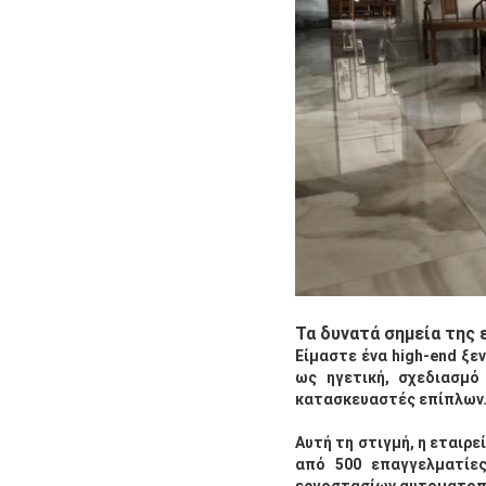
Τα δυνατά σημεία της 
Είμαστε ένα high-end ξε
ως ηγετική, σχεδιασμό
κατασκευαστές επίπλων
Αυτή τη στιγμή, η εταιρ
από 500 επαγγελματίες