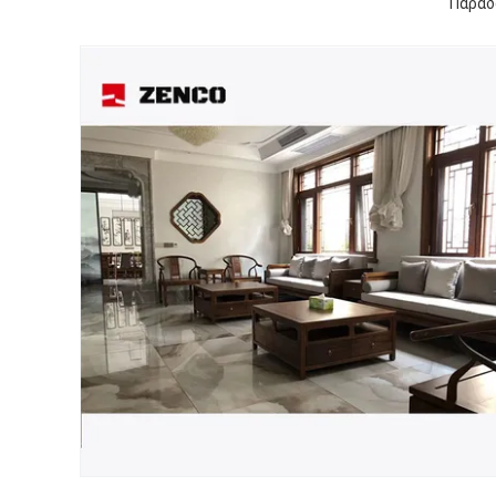
Παραδ