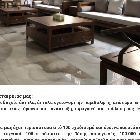
εταιρείας μας:
νοδοχείο έπιπλα, έπιπλα υγειονομικής περίθαλψης, ανώτερο h
 επίπλων, έρευνα και ανάπτυξη,παραγωγή και πώληση ως 
.
εία μας έχει περισσότερα από 100 σχεδιασμό και έρευνα και ανά
 τεχνικοί, 100 στρέμματα της βάσης παραγωγής, 100.000