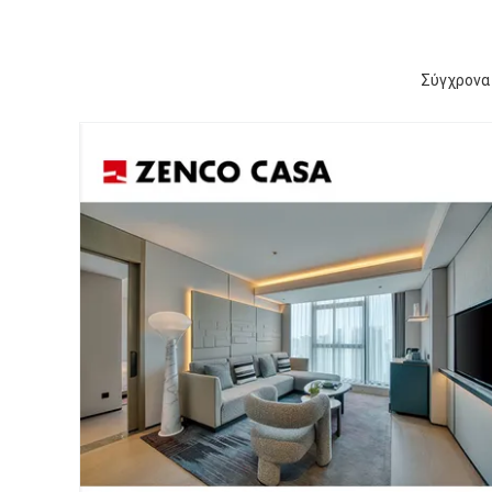
Σύγχρονα 