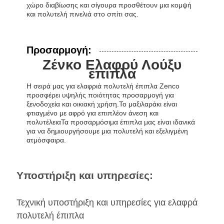
χώρο διαβίωσης και σίγουρα προσθέτουν μια κομψή
και πολυτελή πινελιά στο σπίτι σας.
Προσαρμογή:
Ζένκο Ελαφρύ Λούξυ
έπιπλα
Η σειρά μας για ελαφριά πολυτελή έπιπλα Zenco
προσφέρει υψηλής ποιότητας προσαρμογή για
ξενοδοχεία και οικιακή χρήση.Το μαξιλαράκι είναι
φτιαγμένο με αφρό για επιπλέον άνεση και
πολυτέλειαΤα προσαρμόσιμα έπιπλα μας είναι ιδανικά
για να δημιουργήσουμε μια πολυτελή και εξελιγμένη
ατμόσφαιρα.
Υποστήριξη και υπηρεσίες:
Τεχνική υποστήριξη και υπηρεσίες για ελαφρά
πολυτελή έπιπλα