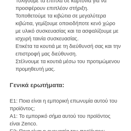
Τυλίγουμε τα έπιπλα σε καρτόνια για να
προσφέρουν επιπλέον στήριξη.
Τοποθετούμε τα κιβώτια σε μεγαλύτερα
κιβώτια, γεμίζουμε οποιοδήποτε κενό χώρο
με υλικό συσκευασίας και τα ασφαλίζουμε με
ισχυρή ταινία συσκευασίας.
Ετικέτα τα κουτιά με τη διεύθυνσή σας και την
επιστροφή μας διεύθυνση.
Στέλνουμε τα κουτιά μέσω του προτιμώμενου
προμηθευτή μας.
Γενικά ερωτήματα:
Ε1: Ποια είναι η εμπορική επωνυμία αυτού του
προϊόντος;
Α1: Το εμπορικό σήμα αυτού του προϊόντος
είναι Zenco.