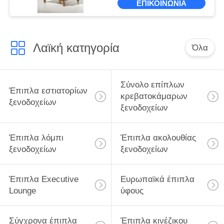
ΕΠΙΚΟΙΝΩΝΙΑ
Λαϊκή κατηγορία
Όλα
Σύνολο επίπλων
Έπιπλα εστιατορίων
κρεβατοκάμαρων
ξενοδοχείων
ξενοδοχείων
Έπιπλα λόμπι
Έπιπλα ακολουθίας
ξενοδοχείων
ξενοδοχείων
Έπιπλα Executive
Ευρωπαϊκά έπιπλα
Lounge
ύφους
Σύγχρονα έπιπλα
Έπιπλα κινέζικου