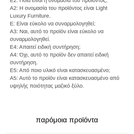
Ε2: Ποια είναι η ονομασία του προϊόντος;
Α2: Η ονομασία του προϊόντος είναι Light
Luxury Furniture.
Ε: Είναι εύκολο να συναρμολογηθεί;
Α3: Ναι, αυτό το προϊόν είναι εύκολο να
συναρμολογηθεί.
Ε4: Απαιτεί ειδική συντήρηση;
Α4: Όχι, αυτό το προϊόν δεν απαιτεί ειδική
συντήρηση.
Ε5: Από ποιο υλικό είναι κατασκευασμένο;
Α5: Αυτό το προϊόν είναι κατασκευασμένο από
υψηλής ποιότητας μαζικό ξύλο.
παρόμοια προϊόντα