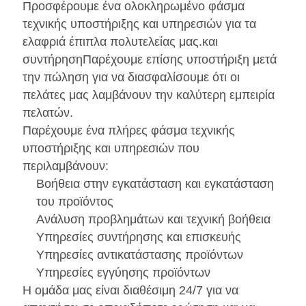
Προσφέρουμε ένα ολοκληρωμένο φάσμα
τεχνικής υποστήριξης και υπηρεσιών για τα
ελαφριά έπιπλα πολυτελείας μας.και
συντήρησηΠαρέχουμε επίσης υποστήριξη μετά
την πώληση για να διασφαλίσουμε ότι οι
πελάτες μας λαμβάνουν την καλύτερη εμπειρία
πελατών.
Παρέχουμε ένα πλήρες φάσμα τεχνικής
υποστήριξης και υπηρεσιών που
περιλαμβάνουν:
Βοήθεια στην εγκατάσταση και εγκατάσταση
του προϊόντος
Ανάλυση προβλημάτων και τεχνική βοήθεια
Υπηρεσίες συντήρησης και επισκευής
Υπηρεσίες αντικατάστασης προϊόντων
Υπηρεσίες εγγύησης προϊόντων
Η ομάδα μας είναι διαθέσιμη 24/7 για να