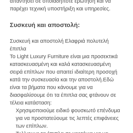
απαντήσει σε οποιαδήποτε ερώτηση και να
παρέχει τεχνική υποστήριξη και υπηρεσίες.
Συσκευή και αποστολή:
Συσκευή και αποστολή Ελαφριά πολυτελή
έπιπλα
Το Light Luxury Furniture είναι μια προσεκτικά
κατασκευασμένη και καλά κατασκευασμένη
σειρά επίπλων που απαιτεί ιδιαίτερη προσοχή
κατά την συσκευασία και την αποστολή.Εδώ
είναι τα βήματα που κάνουμε για να
διασφαλίσουμε ότι τα έπιπλα σας φτάνουν σε
τέλεια κατάσταση:
Χρησιμοποιούμε ειδικό φουσκωτό επένδυμα
για να προστατεύουμε τις λεπτές επιφάνειες
των επίπλων.