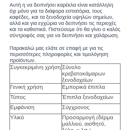
Αυτή η να δειπνήσει καρέκλα είναι κατάλληλη
όχι μόνο για τα διάφορα εστιατόρια, τους
καφέδες, και τα ξενοδοχεία υψηλών σημείων,
αλλά και για εγχώρια να δειπνήσει τις περιοχές
και τα καθιστικά. Πιστεύουμε ότι θα γίνει ο καλός
σύντροφός σας για να δειπνήσει και χαλάρωση.
Παρακαλώ μας ελάτε σε επαφή με για τις
περισσότερες πληροφορίες και τιμολόγηση
προϊόντων.
Συγκεκριμένη χρήση
Σύνολο
κρεβατοκάμαρων
ξενοδοχείων
Γενική χρήση
Εμπορικά έπιπλα
Τύπος
Έπιπλα ξενοδοχείων
Εμφάνιση
Σύγχρονος
Υλικό
Προσαρμογή
(
δέρμα
μαλλιού, αισθητό,