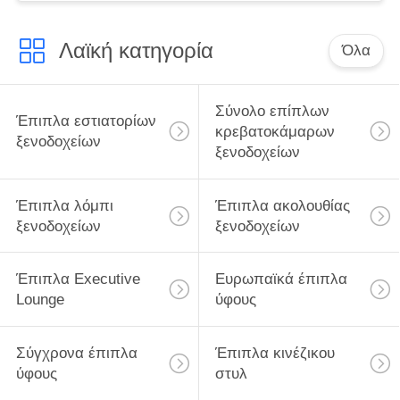
Λαϊκή κατηγορία
Όλα
Σύνολο επίπλων
Έπιπλα εστιατορίων
κρεβατοκάμαρων
ξενοδοχείων
ξενοδοχείων
Έπιπλα λόμπι
Έπιπλα ακολουθίας
ξενοδοχείων
ξενοδοχείων
Έπιπλα Executive
Ευρωπαϊκά έπιπλα
Lounge
ύφους
Σύγχρονα έπιπλα
Έπιπλα κινέζικου
ύφους
στυλ