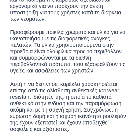
εργονομικά για να παρέχουν την άνετη
υποστήριξη για τους χρήστες κατά τη διάρκεια
των γευμάτων.
Προσφέρουμε ποικίλα χρώματα και υλικά για να
ικανοποιήσουμε τις διαφορετικές ανάγκες
πελατών. Τα υλικά χρησιμοποιούμενα στην
προεδρία είναι όλα φιλικά προς το περιβάλλον
και συμμορφώνονται με τα διεθνή
περιβαλλοντικά πρότυπα, που εξασφαλίζουν τις
υγείες και ασφάλειες των χρηστών.
Αυτή η να δειπνήσει καρέκλα χαρακτηρίζεται
επίσης από τις ολίσθηση-ανθεκτικές και wear-
resistant ιδιότητές της, η οποία το καθιστά
ανθεκτικό στην ένδυση και την παραμόρφωση
ακόμη και με τη συχνή χρήση. Συγχρόνως, η
εύρωστη δομή και η ισχυρή ικανότητα ρουλεμάν
της έχουν εξεταστεί και έχουν αποδειχθεί
ασφαλείς και αξιόπιστες.