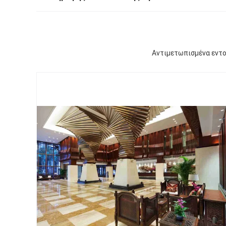
Αντιμετωπισμένα εντο