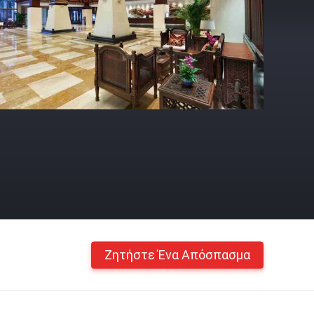
Ζητήστε Ένα Απόσπασμα