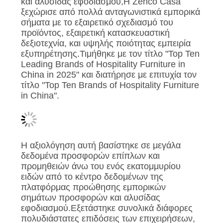
ΠΟΛΙΤΙΚΉ
και αλυσίδας εφοδιασμού,Η Zenco Casa
ξεχώρισε από πολλά ανταγωνιστικά εμπορικά
ΜΥΣΤΙΚΌΤΗΤΑΣ
σήματα με το εξαιρετικό σχεδιασμό του
προϊόντος, εξαιρετική κατασκευαστική
δεξιοτεχνία, και υψηλής ποιότητας εμπειρία
εξυπηρέτησης.Τιμήθηκε με τον τίτλο "Top Ten
Leading Brands of Hospitality Furniture in
China in 2025" και διατήρησε με επιτυχία τον
τίτλο "Top Ten Brands of Hospitality Furniture
in China".
Η αξιολόγηση αυτή βασίστηκε σε μεγάλα
δεδομένα προσφορών επίπλων και
προμηθειών άνω του ενός εκατομμυρίου
ειδών από το κέντρο δεδομένων της
πλατφόρμας προώθησης εμπορικών
σημάτων προσφορών και αλυσίδας
εφοδιασμού.Εξετάστηκε συνολικά διάφορες
πολυδιάστατες επιδόσεις των επιχειρήσεων,